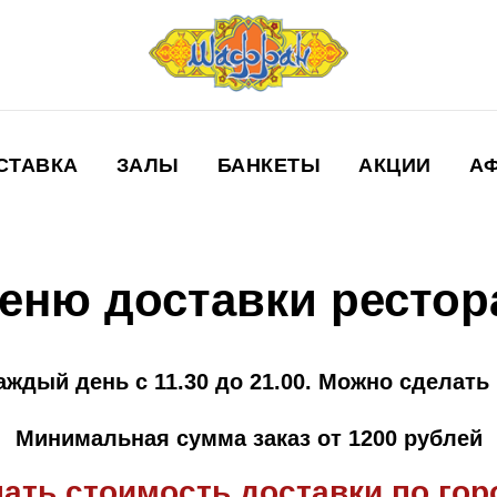
СТАВКА
ЗАЛЫ
БАНКЕТЫ
АКЦИИ
А
еню доставки ресто
аждый день с 11.30 до 21.00. Можно сделать 
Минимальная сумма заказ от 1200 рублей
нать стоимость доставки по гор