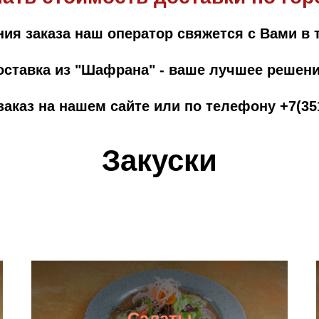
я заказа наш оператор свяжется с Вами в 
оставка из "Шафрана" - ваше лучшее решени
заказ на нашем сайте или по телефону
+7(35
Закуски
Салаты