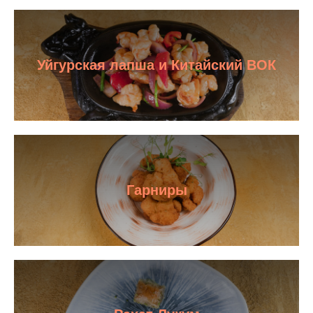
Уйгурская лапша и Китайский ВОК
Гарниры