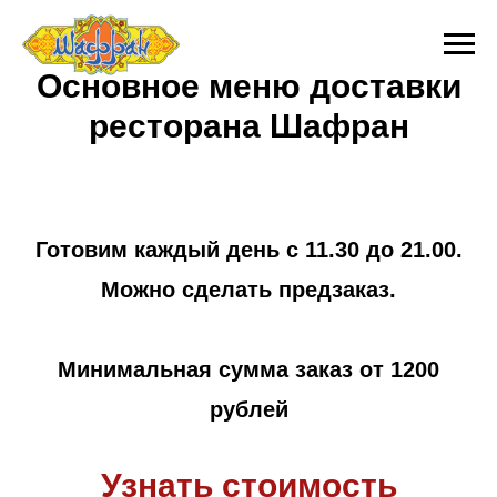
Основное меню доставки
ресторана Шафран
Готовим каждый день с 11.30 до 21.00.
Можно сделать предзаказ.
Минимальная сумма заказ от 1200
рублей
Узнать стоимость