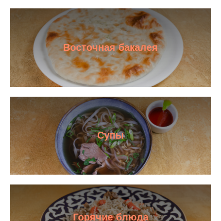
Восточная бакалея
Супы
Горячие блюда