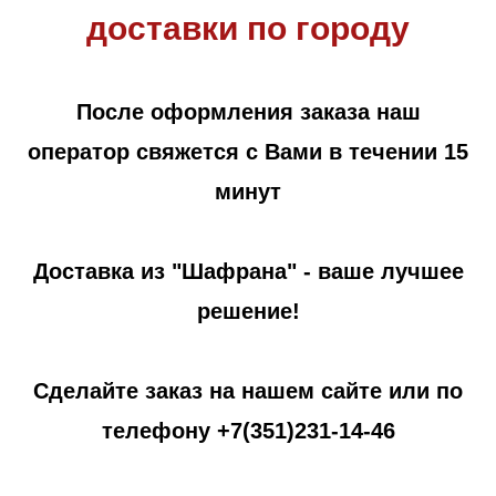
доставки по городу
После оформления заказа наш
оператор свяжется с Вами в течении 15
минут
Доставка из "Шафрана" - ваше лучшее
решение!
Сделайте заказ на нашем сайте или по
телефону
+7(351)231-14-46