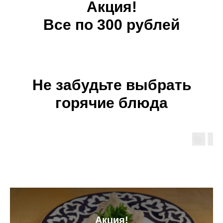
Акция!
Все по 300 рублей
Не забудьте выбрать
горячие блюда
Акция!