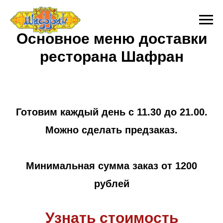
Основное меню доставки
ресторана Шафран
Готовим каждый день с 11.30 до 21.00.
Можно сделать предзаказ.
Минимальная сумма заказ от 1200
рублей
Узнать стоимость