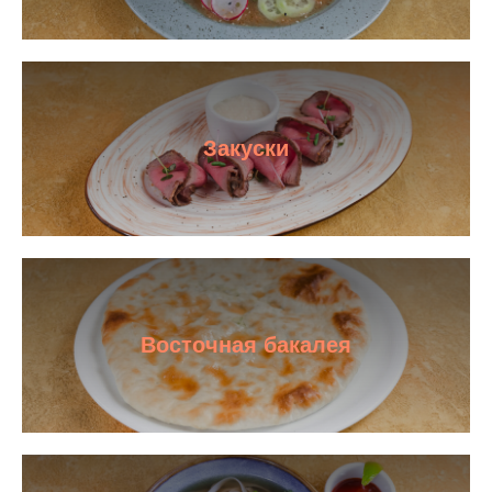
Закуски
Восточная бакалея