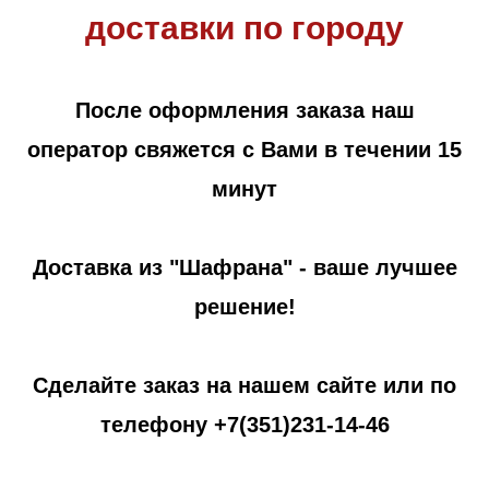
доставки по городу
После оформления заказа наш
оператор свяжется с Вами в течении 15
минут
Доставка из "Шафрана" - ваше лучшее
решение!
Сделайте заказ на нашем сайте или по
телефону
+7(351)231-14-46