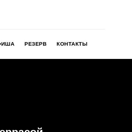
ФИША
РЕЗЕРВ
КОНТАКТЫ
террасой