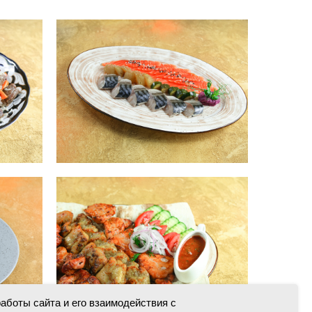
аботы сайта и его взаимодействия с