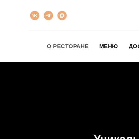
О РЕСТОРАНЕ
МЕНЮ
ДО
Уникаль