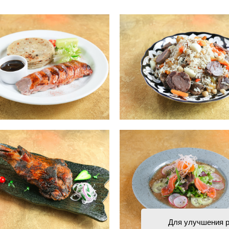
Для улучшения р