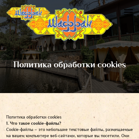
Политика обработки cookies
Политика обработки cookies
1. Что такое cookie-файлы?
Сookie-файлы – это небольшие текстовые файлы, размещаемые
на вашем компьютере веб-сайтами, которые вы посетили. Они