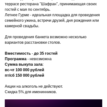
террасе ресторана "Шафран", принимающая своих
гостей с мая по сентябрь.
Летнее Гурме - идеальная площадка для проведения
семейного ужина, встречи друзей, дня рождения или
камерной свадьбы.
Для проведения банкета возможно несколько
вариантов расстановки столов.
Вместимость
-
до 35 гостей
Программа
- невозможна
Сумма выкупа зала
:
вс-чт 100 000 рублей
пт/сб 150 000 рублей
Акции на алкоголь не действуют.
Скидка 5% для именинников.