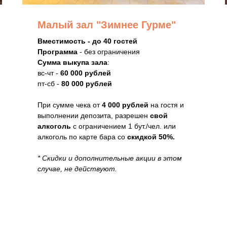
Малый зал "Зимнее Гурме"
Вместимость - до 40 гостей
Программа
- без ограничения
Сумма выкупа зала
:
вс-чт -
60 000 рублей
пт-сб -
80 000 рублей
При сумме чека от
4 000 рублей
на гостя и
выполнении депозита, разрешен
свой
алкоголь
с ограничением 1 бут./чел. или
алкоголь по карте бара со
скидкой 50%.
* Скидки и дополнительные акции в этом
случае, не действуют.