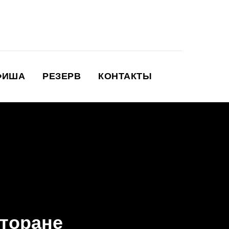
ФИША
РЕЗЕРВ
КОНТАКТЫ
сторане