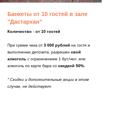
Банкеты от 10 гостей в зале
"Дастархан"
Количество
-
от 10 гостей
При сумме чека от
3 000 рублей
на гостя и
выполнении депозита, разрешен
свой
алкоголь
с ограничением 1 бут./чел. или
алкоголь по карте бара со
скидкой 50%.
* Скидки и дополнительные акции в этом
случае, не действуют.