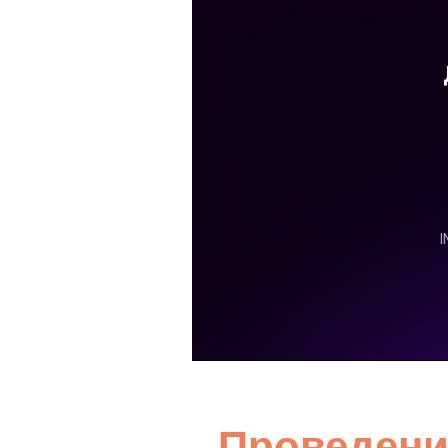
Проведение