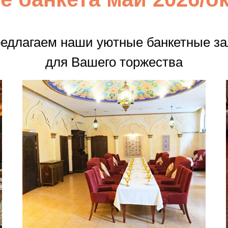
едлагаем наши уютные банкетные з
для Вашего торжества