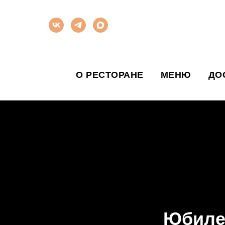
О РЕСТОРАНЕ
МЕНЮ
ДО
Юбилей