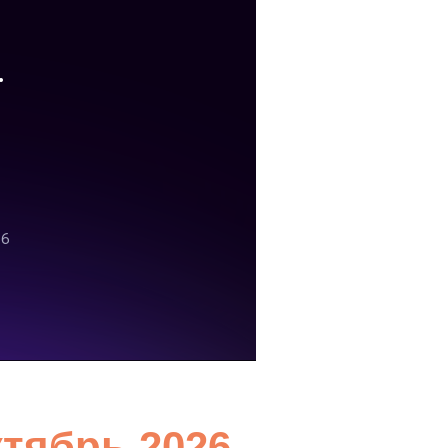
ктябрь 2026