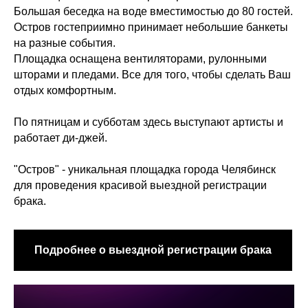
Большая беседка на воде вместимостью до 80 гостей.
Остров гостеприимно принимает небольшие банкеты
на разные события.
Площадка оснащена вентиляторами, рулонными
шторами и пледами. Все для того, чтобы сделать Ваш
отдых комфортным.
По пятницам и субботам здесь выступают артисты и
работает ди-джей.
"Остров" - уникальная площадка города Челябинск
для проведения красивой выездной регистрации
брака.
Подробнее о выездной регистрации брака