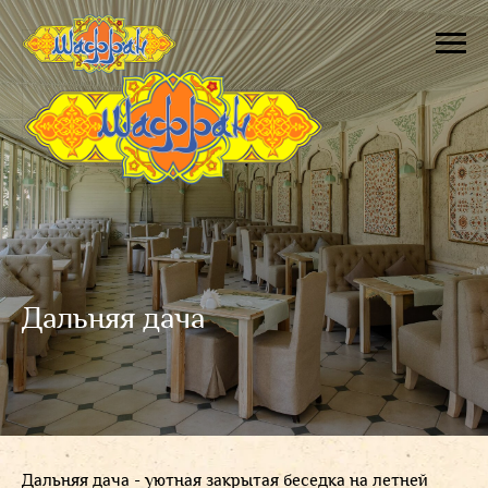
Дальняя дача
Дальняя дача - уютная закрытая беседка на летней