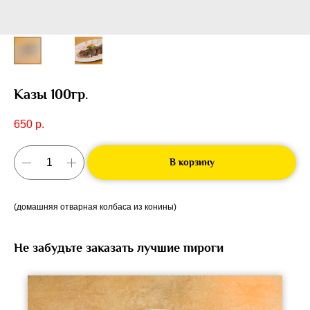
Казы 100гр.
650
р.
В корзину
(домашняя отварная колбаса из конины)
Не забудьте заказать лучшие пироги