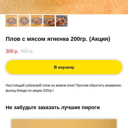
Плов с мясом ягненка 200гр. (Акция)
300
р.
500
р.
В корзину
Настоящий узбекский плов на живом огне! Просим обратить внимание:
выход блюда по акции 200гр.!
Не забудьте заказать лучшие пироги