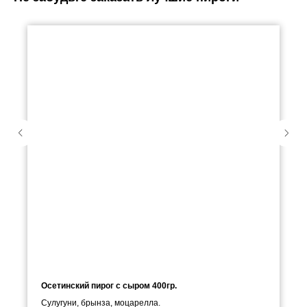
Осетинский пирог с сыром 400гр.
Сулугуни, брынза, моцарелла.