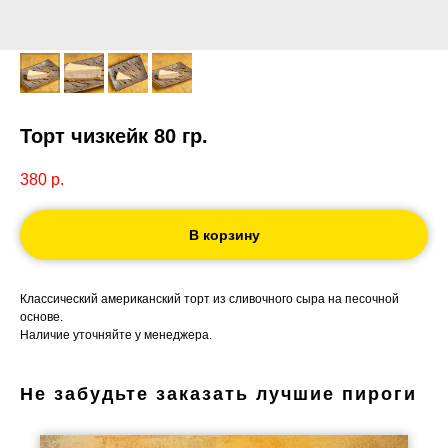
Торт чизкейк 80 гр.
380
р.
В корзину
Классический американский торт из сливочного сыра на песочной
основе.
Наличие уточняйте у менеджера.
Не забудьте заказать лучшие пироги