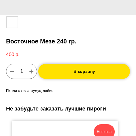
Восточное Мезе 240 гр.
400
р.
В корзину
Пхали свекла, хумус, лобио
Не забудьте заказать лучшие пироги
Новинка