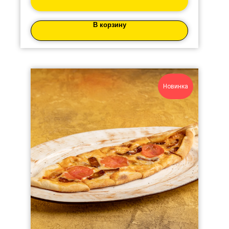
В корзину
Новинка