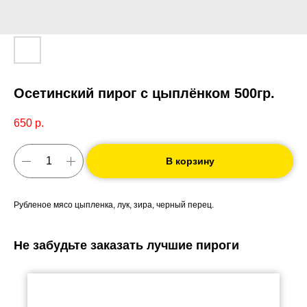
Осетинский пирог с цыплёнком 500гр.
650
р.
В корзину
Рубленое мясо цыпленка, лук, зира, черный перец.
Не забудьте заказать лучшие пироги