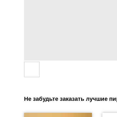
Не забудьте заказать лучшие пи