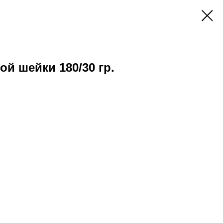
й шейки 180/30 гр.