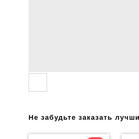
Не забудьте заказать лучш