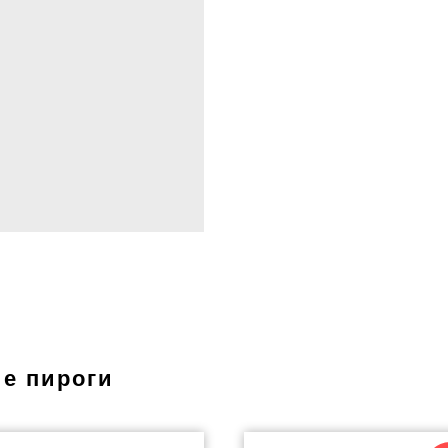
ие пироги