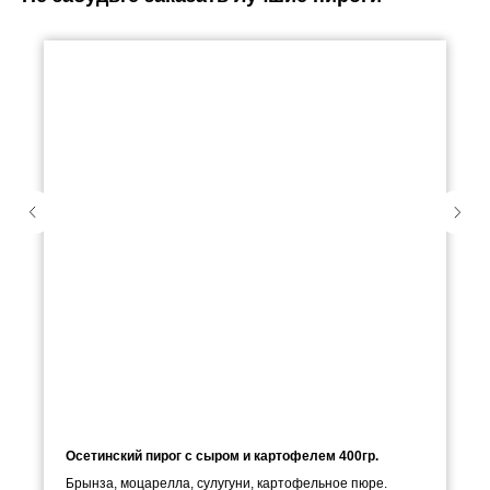
Осетинский пирог с сыром и картофелем 400гр.
Брынза, моцарелла, сулугуни, картофельное пюре.