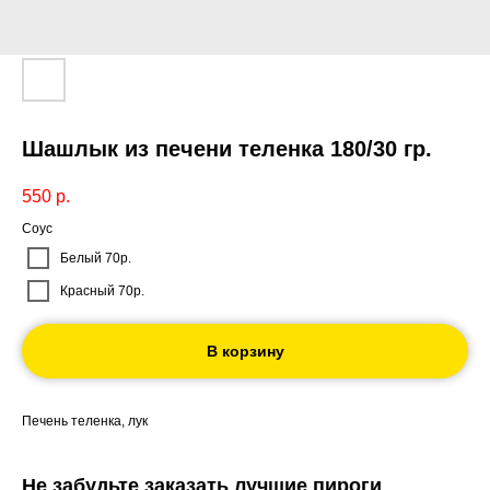
Шашлык из печени теленка 180/30 гр.
550
р.
Соус
Белый 70р.
Красный 70р.
В корзину
Печень теленка, лук
Не забудьте заказать лучшие пироги