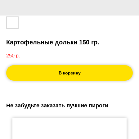
Картофельные дольки 150 гр.
250
р.
В корзину
Не забудьте заказать лучшие пироги