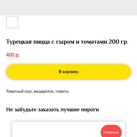
Турецкая пицца с сыром и томатами 200 гр.
400
р.
В корзину
Томатный соус, моцарелла, томаты.
Не забудьте заказать лучшие пироги
Новинка