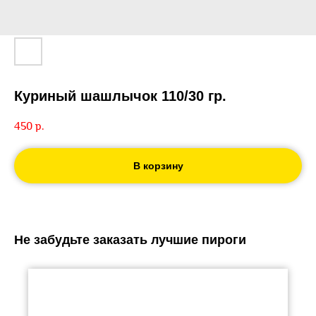
Куриный шашлычок 110/30 гр.
450
р.
В корзину
Не забудьте заказать лучшие пироги