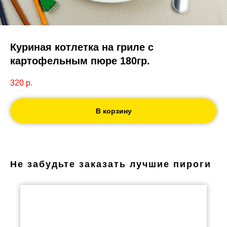
Куриная котлетка на гриле с
картофельным пюре 180гр.
320
р.
В корзину
Не забудьте заказать лучшие пироги